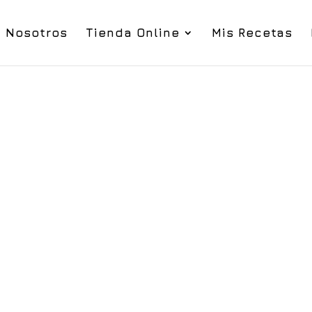
Nosotros
Tienda Online
Mis Recetas