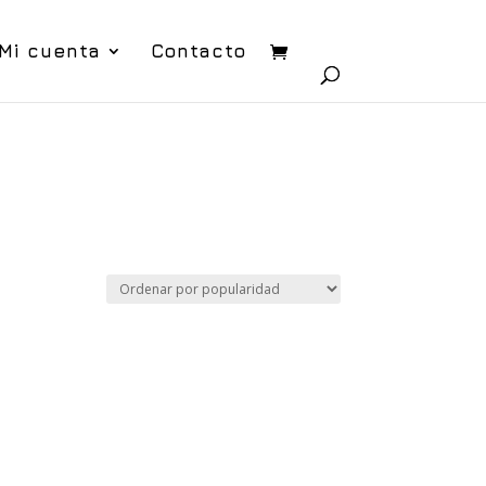
Mi cuenta
Contacto