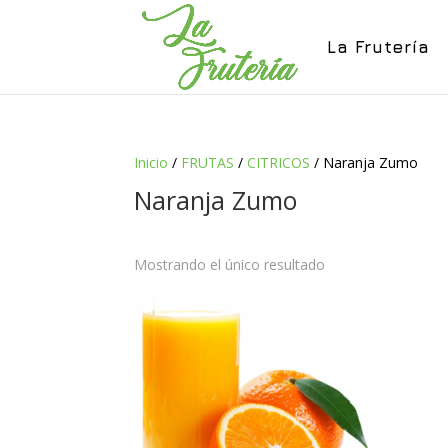
La Frutería
Inicio
/
FRUTAS
/
CITRICOS
/ Naranja Zumo
Naranja Zumo
Mostrando el único resultado