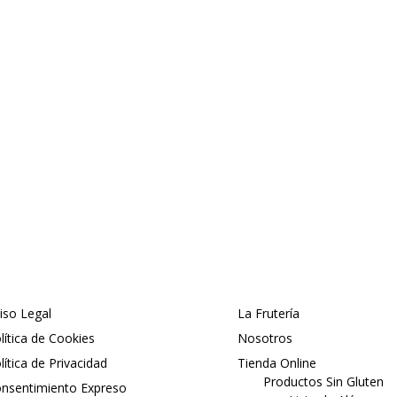
iso Legal
La Frutería
lítica de Cookies
Nosotros
lítica de Privacidad
Tienda Online
Productos Sin Gluten
nsentimiento Expreso