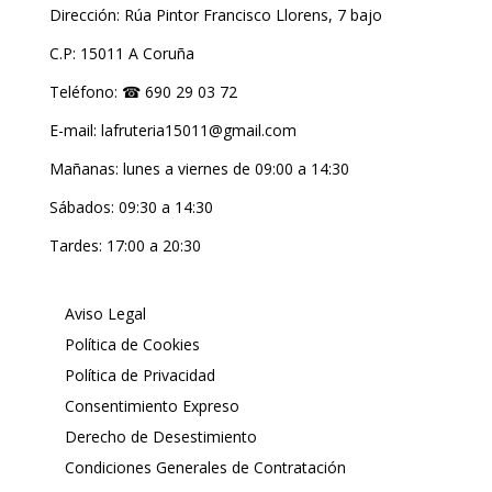
Dirección: Rúa Pintor Francisco Llorens, 7 bajo
C.P: 15011 A Coruña
Teléfono: ☎ 690 29 03 72
E-mail: lafruteria15011@gmail.com
Mañanas: lunes a viernes de 09:00 a 14:30
Sábados: 09:30 a 14:30
Tardes: 17:00 a 20:30
Aviso Legal
Política de Cookies
Política de Privacidad
Consentimiento Expreso
Derecho de Desestimiento
Condiciones Generales de Contratación