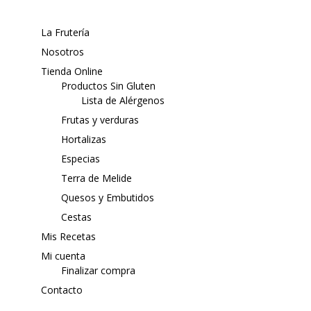
La Frutería
Nosotros
Tienda Online
Productos Sin Gluten
Lista de Alérgenos
Frutas y verduras
Hortalizas
Especias
Terra de Melide
Quesos y Embutidos
Cestas
Mis Recetas
Mi cuenta
Finalizar compra
Contacto