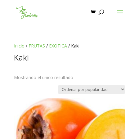
Inicio
/
FRUTAS
/
EXOTICA
/ Kaki
Kaki
Mostrando el único resultado