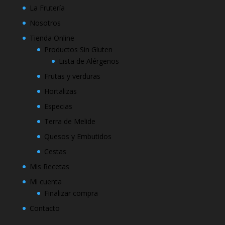
La Frutería
Nosotros
Tienda Online
Productos Sin Gluten
Lista de Alérgenos
Frutas y verduras
Hortalizas
Especias
Terra de Melide
Quesos y Embutidos
Cestas
Mis Recetas
Mi cuenta
Finalizar compra
Contacto