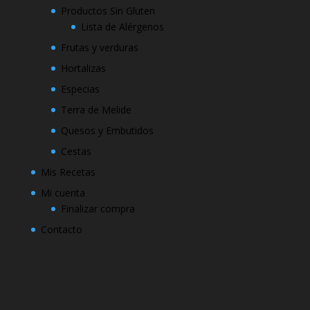
Productos Sin Gluten
Lista de Alérgenos
Frutas y verduras
Hortalizas
Especias
Terra de Melide
Quesos y Embutidos
Cestas
Mis Recetas
Mi cuenta
Finalizar compra
Contacto