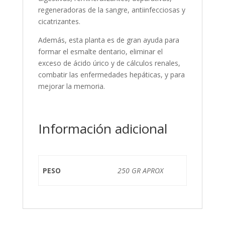
regeneradoras de la sangre, antiinfecciosas y
cicatrizantes.
Además, esta planta es de gran ayuda para
formar el esmalte dentario, eliminar el
exceso de ácido úrico y de cálculos renales,
combatir las enfermedades hepáticas, y para
mejorar la memoria.
Información adicional
PESO
250 GR APROX