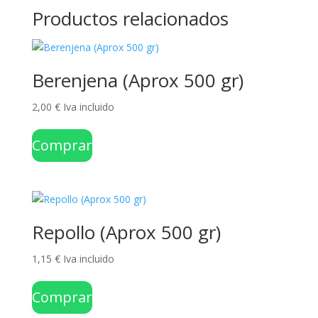
Productos relacionados
Berenjena (Aprox 500 gr)
2,00
€
Iva incluido
Comprar
Repollo (Aprox 500 gr)
1,15
€
Iva incluido
Comprar